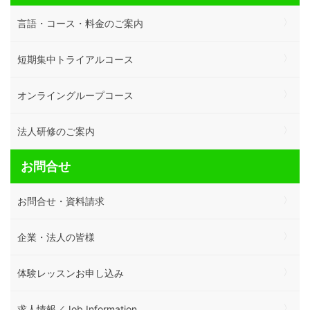
言語・コース・料金のご案内
短期集中トライアルコース
オンライングループコース
法人研修のご案内
お問合せ
お問合せ・資料請求
企業・法人の皆様
体験レッスンお申し込み
求人情報／Job Information