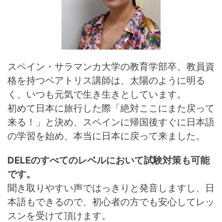
スペイン・サラマンカ大学の教育学部卒、教員資
格を持つベアトリス講師は、太陽のように明る
く、いつも元気で生き生きとしています。
初めて日本に旅行した際「絶対ここにまた戻って
来る！」と決め、スペインに帰国後すぐに日本語
の学習を始め、本当に日本に戻って来ました。
DELEのすべてのレベルにおいて試験対策も可能
です。
聞き取りやすい声ではっきりと発音しますし、日
本語もできるので、初心者の方でも安心してレッ
スンを受けて頂けます。