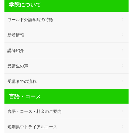
学院について
ワールド外語学院の特徴
新着情報
講師紹介
受講生の声
受講までの流れ
言語・コース
言語・コース・料金のご案内
短期集中トライアルコース