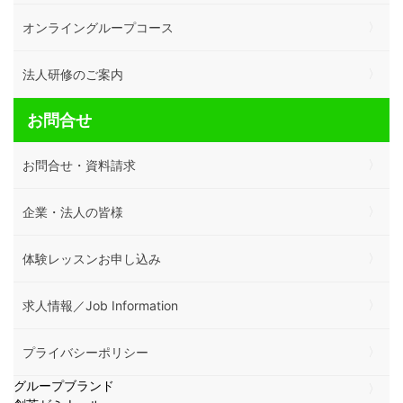
オンライングループコース
法人研修のご案内
お問合せ
お問合せ・資料請求
企業・法人の皆様
体験レッスンお申し込み
求人情報／Job Information
プライバシーポリシー
グループブランド